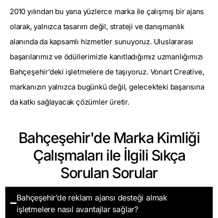
2010 yılından bu yana yüzlerce marka ile çalışmış bir ajans
olarak, yalnızca tasarım değil, strateji ve danışmanlık
alanında da kapsamlı hizmetler sunuyoruz. Uluslararası
başarılarımız ve ödüllerimizle kanıtladığımız uzmanlığımızı
Bahçeşehir’deki işletmelere de taşıyoruz. Vonart Creative,
markanızın yalnızca bugünkü değil, gelecekteki başarısına
da katkı sağlayacak çözümler üretir.
Bahçeşehir'de Marka Kimliği
Çalışmaları ile İlgili Sıkça
Sorulan Sorular
Bahçeşehir’de reklam ajansı desteği almak
işletmelere nasıl avantajlar sağlar?