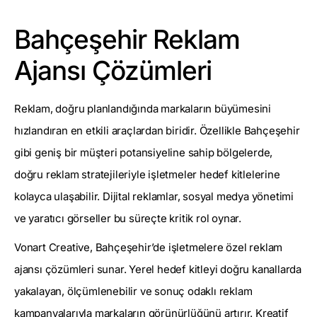
Bahçeşehir Reklam
Ajansı Çözümleri
Reklam, doğru planlandığında markaların büyümesini
hızlandıran en etkili araçlardan biridir. Özellikle Bahçeşehir
gibi geniş bir müşteri potansiyeline sahip bölgelerde,
doğru reklam stratejileriyle işletmeler hedef kitlelerine
kolayca ulaşabilir. Dijital reklamlar, sosyal medya yönetimi
ve yaratıcı görseller bu süreçte kritik rol oynar.
Vonart Creative, Bahçeşehir’de işletmelere özel reklam
ajansı çözümleri sunar. Yerel hedef kitleyi doğru kanallarda
yakalayan, ölçümlenebilir ve sonuç odaklı reklam
kampanyalarıyla markaların görünürlüğünü artırır. Kreatif