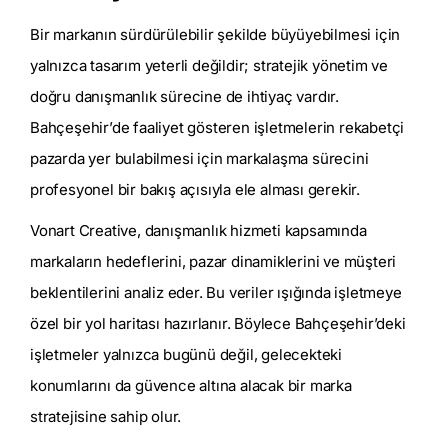
Bir markanın sürdürülebilir şekilde büyüyebilmesi için
yalnızca tasarım yeterli değildir; stratejik yönetim ve
doğru danışmanlık sürecine de ihtiyaç vardır.
Bahçeşehir’de faaliyet gösteren işletmelerin rekabetçi
pazarda yer bulabilmesi için markalaşma sürecini
profesyonel bir bakış açısıyla ele alması gerekir.
Vonart Creative, danışmanlık hizmeti kapsamında
markaların hedeflerini, pazar dinamiklerini ve müşteri
beklentilerini analiz eder. Bu veriler ışığında işletmeye
özel bir yol haritası hazırlanır. Böylece Bahçeşehir’deki
işletmeler yalnızca bugünü değil, gelecekteki
konumlarını da güvence altına alacak bir marka
stratejisine sahip olur.