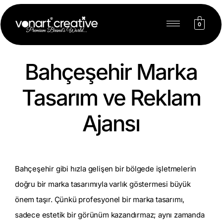
0
Bahçeşehir Marka
Tasarım ve Reklam
Ajansı
Bahçeşehir gibi hızla gelişen bir bölgede işletmelerin
doğru bir marka tasarımıyla varlık göstermesi büyük
önem taşır. Çünkü profesyonel bir marka tasarımı,
sadece estetik bir görünüm kazandırmaz; aynı zamanda