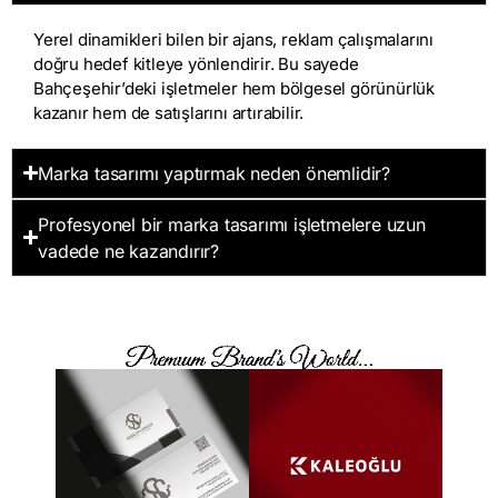
Yerel dinamikleri bilen bir ajans, reklam çalışmalarını
doğru hedef kitleye yönlendirir. Bu sayede
Bahçeşehir’deki işletmeler hem bölgesel görünürlük
kazanır hem de satışlarını artırabilir.
Marka tasarımı yaptırmak neden önemlidir?
Profesyonel bir marka tasarımı işletmelere uzun
vadede ne kazandırır?