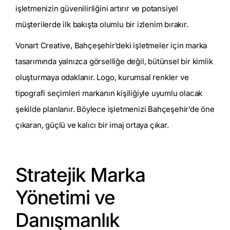
işletmenizin güvenilirliğini artırır ve potansiyel
müşterilerde ilk bakışta olumlu bir izlenim bırakır.
Vonart Creative, Bahçeşehir’deki işletmeler için marka
tasarımında yalnızca görselliğe değil, bütünsel bir kimlik
oluşturmaya odaklanır. Logo, kurumsal renkler ve
tipografi seçimleri markanın kişiliğiyle uyumlu olacak
şekilde planlanır. Böylece işletmenizi Bahçeşehir’de öne
çıkaran, güçlü ve kalıcı bir imaj ortaya çıkar.
Stratejik Marka
Yönetimi ve
Danışmanlık