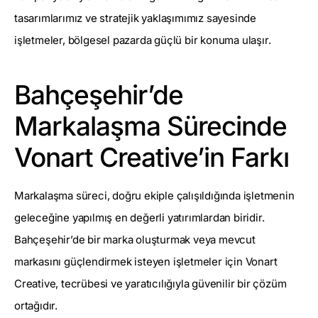
tasarımlarımız ve stratejik yaklaşımımız sayesinde
işletmeler, bölgesel pazarda güçlü bir konuma ulaşır.
Bahçeşehir’de
Markalaşma Sürecinde
Vonart Creative’in Farkı
Markalaşma süreci, doğru ekiple çalışıldığında işletmenin
geleceğine yapılmış en değerli yatırımlardan biridir.
Bahçeşehir’de bir marka oluşturmak veya mevcut
markasını güçlendirmek isteyen işletmeler için Vonart
Creative, tecrübesi ve yaratıcılığıyla güvenilir bir çözüm
ortağıdır.