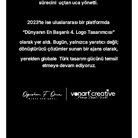
sürecini
uçtan uca yönetti.
2023’te ise
uluslararası bir platformda
“Dünyanın En Başarılı 4. Logo Tasarımcısı”
olarak yer aldı.
Bugün, yalnızca yaratıcı değil;
dönüştürücü çözümler sunan bir ajans olarak,
yerelden globale
Türk tasarım gücünü temsil
etmeye devam ediyoruz.