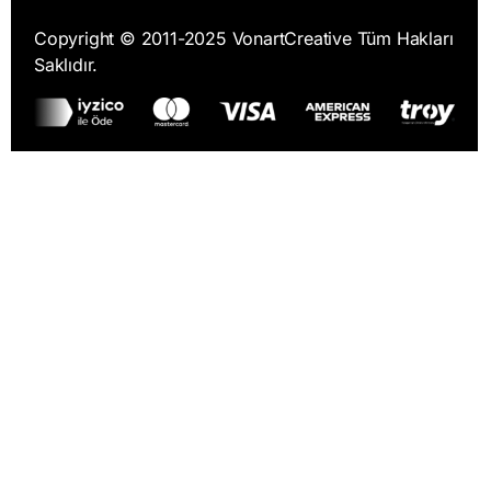
Copyright © 2011-2025 VonartCreative Tüm Hakları
Saklıdır.