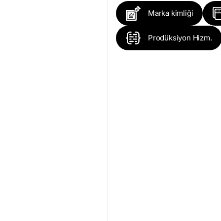
Marka kimliği
Prodüksiyon Hizm.