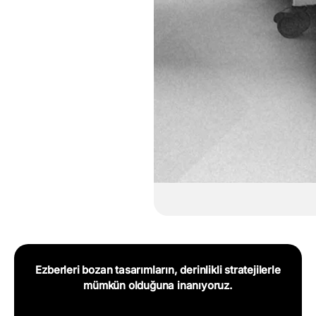
Ezberleri bozan tasarımların, derinlikli stratejilerle
mümkün olduğuna inanıyoruz.