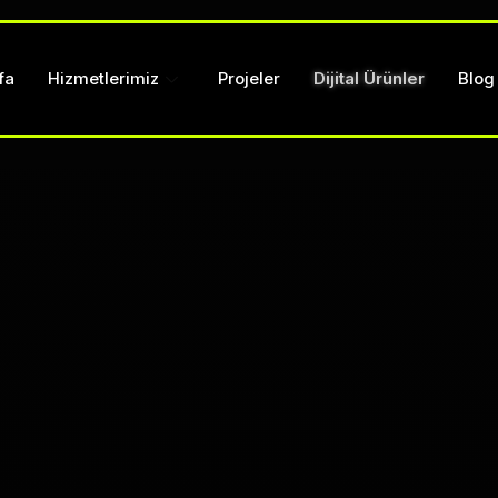
fa
Hizmetlerimiz
Projeler
Dijital Ürünler
Blog