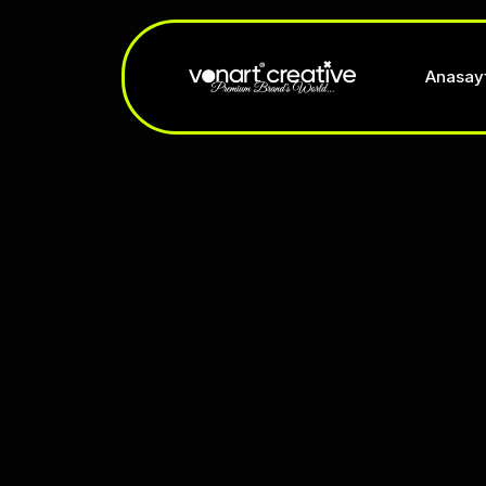
Anasay