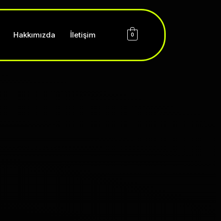
Hakkımızda
İletişim
0