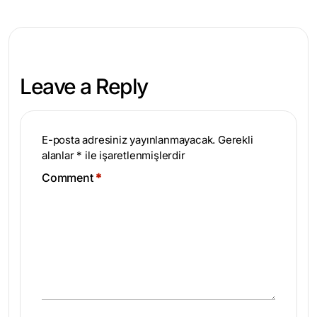
Leave a Reply
E-posta adresiniz yayınlanmayacak.
Gerekli
alanlar
*
ile işaretlenmişlerdir
Comment
*