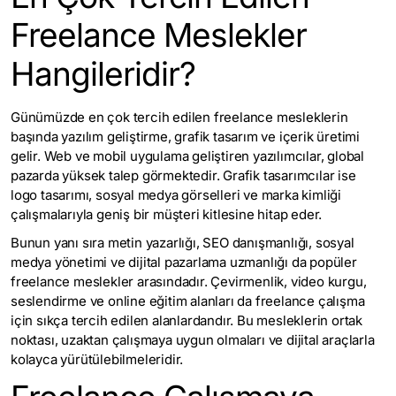
Freelance Meslekler
Hangileridir?
Günümüzde en çok tercih edilen freelance mesleklerin
başında yazılım geliştirme, grafik tasarım ve içerik üretimi
gelir. Web ve mobil uygulama geliştiren yazılımcılar, global
pazarda yüksek talep görmektedir. Grafik tasarımcılar ise
logo tasarımı, sosyal medya görselleri ve
marka kimliği
çalışmalarıyla geniş bir müşteri kitlesine hitap eder.
Bunun yanı sıra metin yazarlığı, SEO danışmanlığı, sosyal
medya yönetimi ve dijital pazarlama uzmanlığı da popüler
freelance meslekler arasındadır. Çevirmenlik, video kurgu,
seslendirme ve online eğitim alanları da freelance çalışma
için sıkça tercih edilen alanlardandır. Bu mesleklerin ortak
noktası, uzaktan çalışmaya uygun olmaları ve dijital araçlarla
kolayca yürütülebilmeleridir.