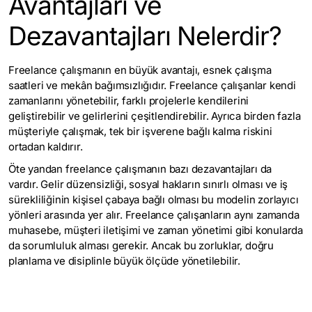
Avantajları ve
Dezavantajları Nelerdir?
Freelance çalışmanın en büyük avantajı, esnek çalışma
saatleri ve mekân bağımsızlığıdır. Freelance çalışanlar kendi
zamanlarını yönetebilir, farklı projelerle kendilerini
geliştirebilir ve gelirlerini çeşitlendirebilir. Ayrıca birden fazla
müşteriyle çalışmak, tek bir işverene bağlı kalma riskini
ortadan kaldırır.
Öte yandan freelance çalışmanın bazı dezavantajları da
vardır. Gelir düzensizliği, sosyal hakların sınırlı olması ve iş
sürekliliğinin kişisel çabaya bağlı olması bu modelin zorlayıcı
yönleri arasında yer alır. Freelance çalışanların aynı zamanda
muhasebe, müşteri iletişimi ve zaman yönetimi gibi konularda
da sorumluluk alması gerekir. Ancak bu zorluklar, doğru
planlama ve disiplinle büyük ölçüde yönetilebilir.