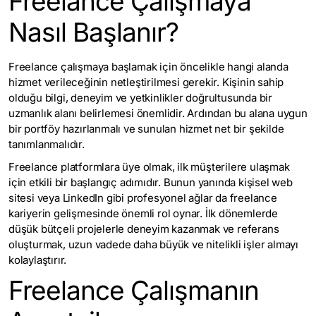
Freelance Çalışmaya
Nasıl Başlanır?
Freelance çalışmaya başlamak için öncelikle hangi alanda
hizmet verileceğinin netleştirilmesi gerekir. Kişinin sahip
olduğu bilgi, deneyim ve yetkinlikler doğrultusunda bir
uzmanlık alanı belirlemesi önemlidir. Ardından bu alana uygun
bir portföy hazırlanmalı ve sunulan hizmet net bir şekilde
tanımlanmalıdır.
Freelance platformlara üye olmak, ilk müşterilere ulaşmak
için etkili bir başlangıç adımıdır. Bunun yanında kişisel web
sitesi veya LinkedIn gibi profesyonel ağlar da freelance
kariyerin gelişmesinde önemli rol oynar. İlk dönemlerde
düşük bütçeli projelerle deneyim kazanmak ve referans
oluşturmak, uzun vadede daha büyük ve nitelikli işler almayı
kolaylaştırır.
Freelance Çalışmanın