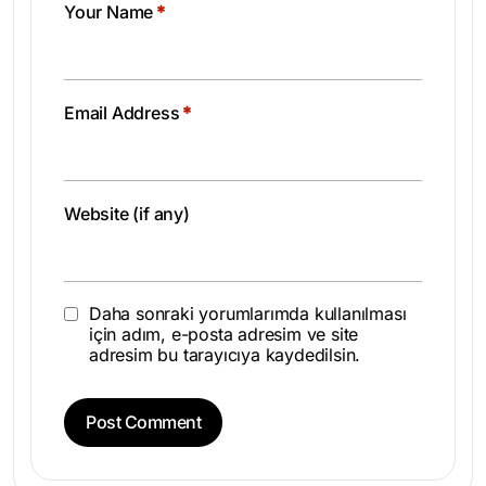
Your Name
*
Email Address
*
Website (if any)
Daha sonraki yorumlarımda kullanılması
için adım, e-posta adresim ve site
adresim bu tarayıcıya kaydedilsin.