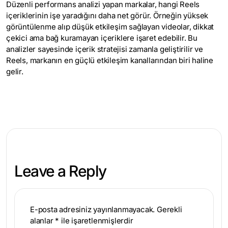
Düzenli performans analizi yapan markalar, hangi Reels
içeriklerinin işe yaradığını daha net görür. Örneğin yüksek
görüntülenme alıp düşük etkileşim sağlayan videolar, dikkat
çekici ama bağ kuramayan içeriklere işaret edebilir. Bu
analizler sayesinde içerik stratejisi zamanla geliştirilir ve
Reels, markanın en güçlü etkileşim kanallarından biri haline
gelir.
Leave a Reply
E-posta adresiniz yayınlanmayacak.
Gerekli
alanlar
*
ile işaretlenmişlerdir