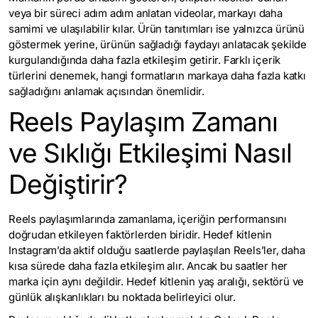
veya bir süreci adım adım anlatan videolar, markayı daha
samimi ve ulaşılabilir kılar. Ürün tanıtımları ise yalnızca ürünü
göstermek yerine, ürünün sağladığı faydayı anlatacak şekilde
kurgulandığında daha fazla etkileşim getirir. Farklı içerik
türlerini denemek, hangi formatların markaya daha fazla katkı
sağladığını anlamak açısından önemlidir.
Reels Paylaşım Zamanı
ve Sıklığı Etkileşimi Nasıl
Değiştirir?
Reels paylaşımlarında zamanlama, içeriğin performansını
doğrudan etkileyen faktörlerden biridir. Hedef kitlenin
Instagram’da aktif olduğu saatlerde paylaşılan Reels’ler, daha
kısa sürede daha fazla etkileşim alır. Ancak bu saatler her
marka için aynı değildir. Hedef kitlenin yaş aralığı, sektörü ve
günlük alışkanlıkları bu noktada belirleyici olur.