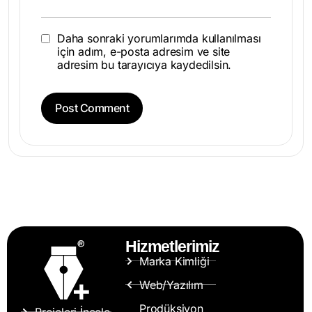
Daha sonraki yorumlarımda kullanılması
için adım, e-posta adresim ve site
adresim bu tarayıcıya kaydedilsin.
Hizmetlerimiz
Marka Kimliği
Web/Yazılım
Prodüksiyon
Projeleri İncele