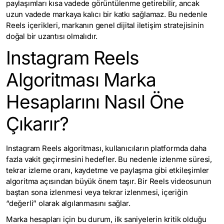
paylaşımları kısa vadede görüntülenme getirebilir, ancak
uzun vadede markaya kalıcı bir katkı sağlamaz. Bu nedenle
Reels içerikleri, markanın genel dijital iletişim stratejisinin
doğal bir uzantısı olmalıdır.
Instagram Reels
Algoritması Marka
Hesaplarını Nasıl Öne
Çıkarır?
Instagram Reels algoritması, kullanıcıların platformda daha
fazla vakit geçirmesini hedefler. Bu nedenle izlenme süresi,
tekrar izleme oranı, kaydetme ve paylaşma gibi etkileşimler
algoritma açısından büyük önem taşır. Bir Reels videosunun
baştan sona izlenmesi veya tekrar izlenmesi, içeriğin
“değerli” olarak algılanmasını sağlar.
Marka hesapları için bu durum, ilk saniyelerin kritik olduğu