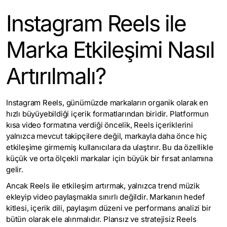
Instagram Reels ile
Marka Etkileşimi Nasıl
Artırılmalı?
Instagram Reels, günümüzde markaların organik olarak en
hızlı büyüyebildiği içerik formatlarından biridir. Platformun
kısa video formatına verdiği öncelik, Reels içeriklerini
yalnızca mevcut takipçilere değil, markayla daha önce hiç
etkileşime girmemiş kullanıcılara da ulaştırır. Bu da özellikle
küçük ve orta ölçekli markalar için büyük bir fırsat anlamına
gelir.
Ancak Reels ile etkileşim artırmak, yalnızca trend müzik
ekleyip video paylaşmakla sınırlı değildir. Markanın hedef
kitlesi, içerik dili, paylaşım düzeni ve performans analizi bir
bütün olarak ele alınmalıdır. Plansız ve stratejisiz Reels