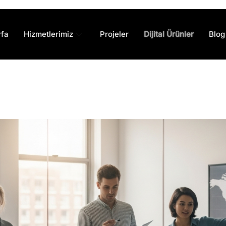
fa
Hizmetlerimiz
Projeler
Dijital Ürünler
Blog