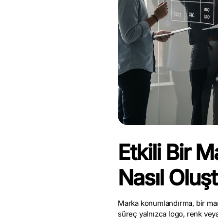
Etkili Bir 
Nasıl Oluşt
Marka konumlandırma, bir marka
süreç yalnızca logo, renk vey