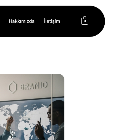
Hakkımızda
İletişim
0