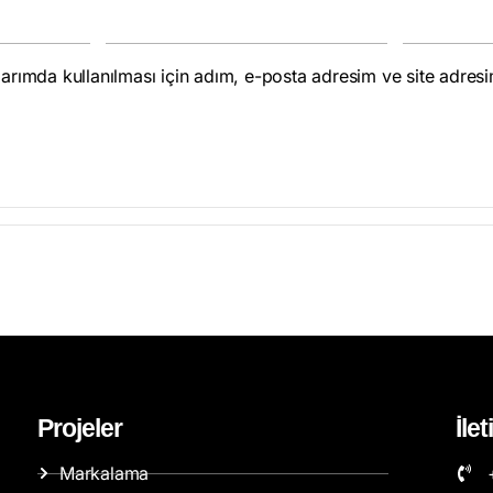
rımda kullanılması için adım, e-posta adresim ve site adresi
Projeler
İle
Markalama