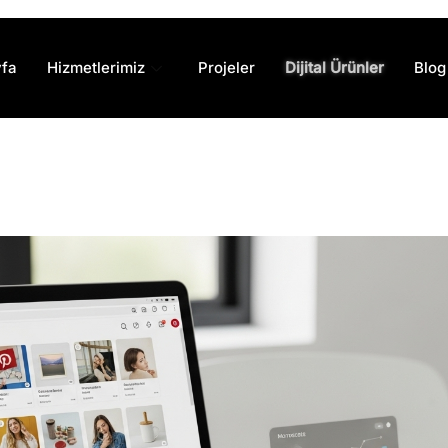
fa
Hizmetlerimiz
Projeler
Dijital Ürünler
Blog