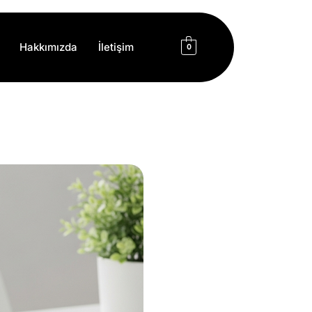
Hakkımızda
İletişim
0