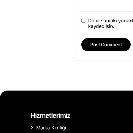
Daha sonraki yorumla
kaydedilsin.
Hizmetlerimiz
Marka Kimliği