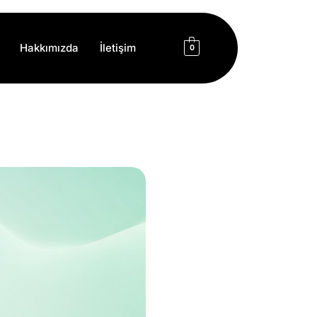
Hakkımızda
İletişim
0