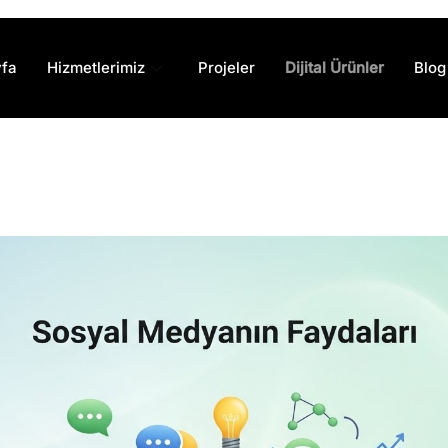
fa
Hizmetlerimiz
Projeler
Dijital Ürünler
Blog